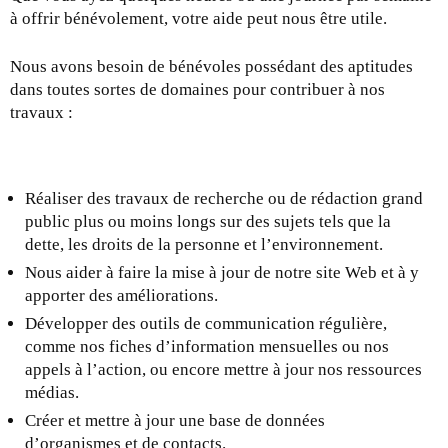
à offrir bénévolement, votre aide peut nous être utile.
Nous avons besoin de bénévoles possédant des aptitudes
dans toutes sortes de domaines pour contribuer à nos
travaux :
Réaliser des travaux de recherche ou de rédaction grand
public plus ou moins longs sur des sujets tels que la
dette, les droits de la personne et l’environnement.
Nous aider à faire la mise à jour de notre site Web et à y
apporter des améliorations.
Développer des outils de communication régulière,
comme nos fiches d’information mensuelles ou nos
appels à l’action, ou encore mettre à jour nos ressources
médias.
Créer et mettre à jour une base de données
d’organismes et de contacts.