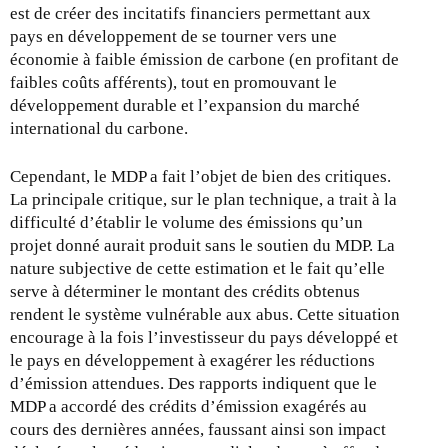
est de créer des incitatifs financiers permettant aux
pays en développement de se tourner vers une
économie à faible émission de carbone (en profitant de
faibles coûts afférents), tout en promouvant le
développement durable et l’expansion du marché
international du carbone.
Cependant, le MDP a fait l’objet de bien des critiques.
La principale critique, sur le plan technique, a trait à la
difficulté d’établir le volume des émissions qu’un
projet donné aurait produit sans le soutien du MDP. La
nature subjective de cette estimation et le fait qu’elle
serve à déterminer le montant des crédits obtenus
rendent le système vulnérable aux abus. Cette situation
encourage à la fois l’investisseur du pays développé et
le pays en développement à exagérer les réductions
d’émission attendues. Des rapports indiquent que le
MDP a accordé des crédits d’émission exagérés au
cours des dernières années, faussant ainsi son impact