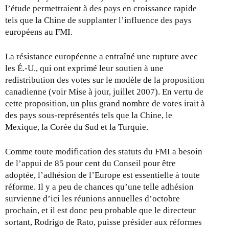
l
l’étude permettraient à des pays en croissance rapide
)
tels que la Chine de supplanter l’influence des pays
européens au FMI.
La résistance européenne a entraîné une rupture avec
les É.-U., qui ont exprimé leur soutien à une
redistribution des votes sur le modèle de la proposition
canadienne (voir Mise à jour, juillet 2007). En vertu de
cette proposition, un plus grand nombre de votes irait à
des pays sous-représentés tels que la Chine, le
Mexique, la Corée du Sud et la Turquie.
Comme toute modification des statuts du FMI a besoin
de l’appui de 85 pour cent du Conseil pour être
adoptée, l’adhésion de l’Europe est essentielle à toute
réforme. Il y a peu de chances qu’une telle adhésion
survienne d’ici les réunions annuelles d’octobre
prochain, et il est donc peu probable que le directeur
sortant, Rodrigo de Rato, puisse présider aux réformes