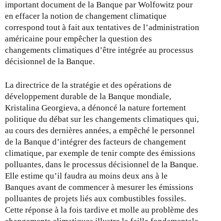
important document de la Banque par Wolfowitz pour
en effacer la notion de changement climatique
correspond tout à fait aux tentatives de l’administration
américaine pour empêcher la question des
changements climatiques d’être intégrée au processus
décisionnel de la Banque.
La directrice de la stratégie et des opérations de
développement durable de la Banque mondiale,
Kristalina Georgieva, a dénoncé la nature fortement
politique du débat sur les changements climatiques qui,
au cours des dernières années, a empêché le personnel
de la Banque d’intégrer des facteurs de changement
climatique, par exemple de tenir compte des émissions
polluantes, dans le processus décisionnel de la Banque.
Elle estime qu’il faudra au moins deux ans à le
Banques avant de commencer à mesurer les émissions
polluantes de projets liés aux combustibles fossiles.
Cette réponse à la fois tardive et molle au problème des