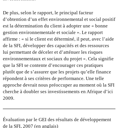
De plus, selon le rapport, le principal facteur
d’obtention d’un effet environnemental et social positif
est la détermination du client à adopter une « bonne
gestion environnementale et sociale ». Le rapport
affirme : « si le client est déterminé, il peut, avec l’aide
de la SFI, développer des capacités et des ressources
lui permettant de déceler et d’atténuer les risques
environnementaux et sociaux du projet ». Cela signifie
que la SFI se contente d’encourager ces pratiques
plutôt que de s’assurer que les projets qu’elle finance
répondent à ses critères de performance. Une telle
approche devrait nous préoccuper au moment où la SFI
cherche à doubler ses investissements en Afrique d’ici
2009.
Évaluation par le GEI des résultats de développement
de la SFI, 2007 (en anglais)