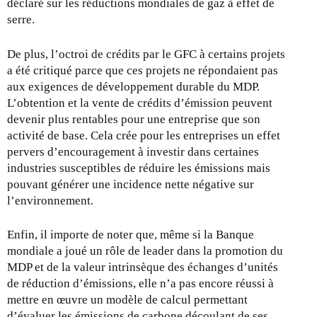
déclaré sur les réductions mondiales de gaz à effet de
serre.
De plus, l’octroi de crédits par le GFC à certains projets
a été critiqué parce que ces projets ne répondaient pas
aux exigences de développement durable du MDP.
L’obtention et la vente de crédits d’émission peuvent
devenir plus rentables pour une entreprise que son
activité de base. Cela crée pour les entreprises un effet
pervers d’encouragement à investir dans certaines
industries susceptibles de réduire les émissions mais
pouvant générer une incidence nette négative sur
l’environnement.
Enfin, il importe de noter que, même si la Banque
mondiale a joué un rôle de leader dans la promotion du
MDP et de la valeur intrinsèque des échanges d’unités
de réduction d’émissions, elle n’a pas encore réussi à
mettre en œuvre un modèle de calcul permettant
d’évaluer les émissions de carbone découlant de ses