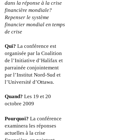
dans la réponse à la crise
financière mondiale?
Repenser le système
financier mondial en temps
de crise
Qui?
La conférence est
organisée par la Coalition
de l’Initiative d’Halifax et
parrainée conjointement
par l’Institut Nord-Sud et
l’Université d’Ottawa.
Quand?
Les 19 et 20
octobre 2009
Pourquoi?
La conférence
examinera les réponses
actuelles à la crise