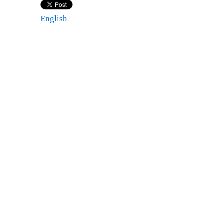
English