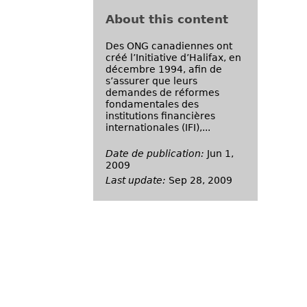
About this content
Des ONG canadiennes ont
créé l’Initiative d’Halifax, en
décembre 1994, afin de
s’assurer que leurs
demandes de réformes
fondamentales des
institutions financières
internationales (IFI),...
Date de publication:
Jun 1,
2009
Last update:
Sep 28, 2009