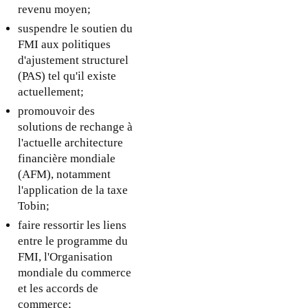
revenu moyen;
suspendre le soutien du
FMI aux politiques
d'ajustement structurel
(PAS) tel qu'il existe
actuellement;
promouvoir des
solutions de rechange à
l'actuelle architecture
financière mondiale
(AFM), notamment
l'application de la taxe
Tobin;
faire ressortir les liens
entre le programme du
FMI, l'Organisation
mondiale du commerce
et les accords de
commerce;