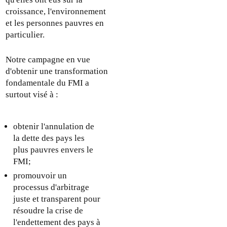
croissance, l'environnement
et les personnes pauvres en
particulier.
Notre campagne en vue
d'obtenir une transformation
fondamentale du FMI a
surtout visé à :
obtenir l'annulation de
la dette des pays les
plus pauvres envers le
FMI;
promouvoir un
processus d'arbitrage
juste et transparent pour
résoudre la crise de
l'endettement des pays à