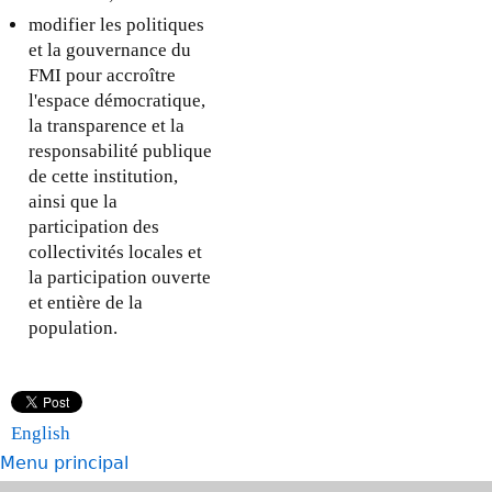
modifier les politiques
et la gouvernance du
FMI pour accroître
l'espace démocratique,
la transparence et la
responsabilité publique
de cette institution,
ainsi que la
participation des
collectivités locales et
la participation ouverte
et entière de la
population.
English
Menu principal