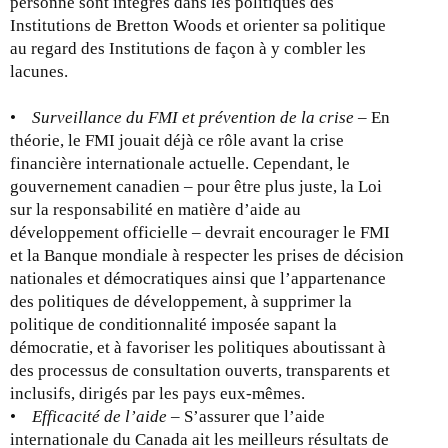
personne sont intégrés dans les politiques des
Institutions de Bretton Woods et orienter sa politique
au regard des Institutions de façon à y combler les
lacunes.
•
Surveillance du FMI et prévention de la crise
– En
théorie, le FMI jouait déjà ce rôle avant la crise
financière internationale actuelle. Cependant, le
gouvernement canadien – pour être plus juste, la Loi
sur la responsabilité en matière d’aide au
développement officielle – devrait encourager le FMI
et la Banque mondiale à respecter les prises de décision
nationales et démocratiques ainsi que l’appartenance
des politiques de développement, à supprimer la
politique de conditionnalité imposée sapant la
démocratie, et à favoriser les politiques aboutissant à
des processus de consultation ouverts, transparents et
inclusifs, dirigés par les pays eux-mêmes.
•
Efficacité de l’aide
– S’assurer que l’aide
internationale du Canada ait les meilleurs résultats de