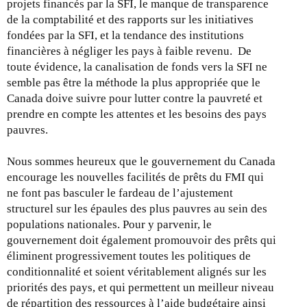
projets financés par la SFI, le manque de transparence
de la comptabilité et des rapports sur les initiatives
fondées par la SFI, et la tendance des institutions
financières à négliger les pays à faible revenu. De
toute évidence, la canalisation de fonds vers la SFI ne
semble pas être la méthode la plus appropriée que le
Canada doive suivre pour lutter contre la pauvreté et
prendre en compte les attentes et les besoins des pays
pauvres.
Nous sommes heureux que le gouvernement du Canada
encourage les nouvelles facilités de prêts du FMI qui
ne font pas basculer le fardeau de l’ajustement
structurel sur les épaules des plus pauvres au sein des
populations nationales. Pour y parvenir, le
gouvernement doit également promouvoir des prêts qui
éliminent progressivement toutes les politiques de
conditionnalité et soient véritablement alignés sur les
priorités des pays, et qui permettent un meilleur niveau
de répartition des ressources à l’aide budgétaire ainsi