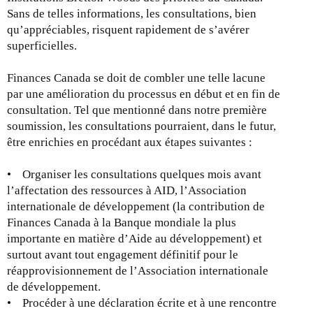
Sans de telles informations, les consultations, bien
qu’appréciables, risquent rapidement de s’avérer
superficielles.
Finances Canada se doit de combler une telle lacune
par une amélioration du processus en début et en fin de
consultation. Tel que mentionné dans notre première
soumission, les consultations pourraient, dans le futur,
être enrichies en procédant aux étapes suivantes :
• Organiser les consultations quelques mois avant
l’affectation des ressources à AID, l’Association
internationale de développement (la contribution de
Finances Canada à la Banque mondiale la plus
importante en matière d’Aide au développement) et
surtout avant tout engagement définitif pour le
réapprovisionnement de l’Association internationale
de développement.
• Procéder à une déclaration écrite et à une rencontre