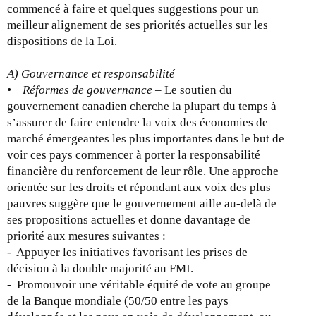
commencé à faire et quelques suggestions pour un
meilleur alignement de ses priorités actuelles sur les
dispositions de la Loi.
A) Gouvernance et responsabilité
• Réformes de gouvernance
– Le soutien du
gouvernement canadien cherche la plupart du temps à
s’assurer de faire entendre la voix des économies de
marché émergeantes les plus importantes dans le but de
voir ces pays commencer à porter la responsabilité
financière du renforcement de leur rôle. Une approche
orientée sur les droits et répondant aux voix des plus
pauvres suggère que le gouvernement aille au-delà de
ses propositions actuelles et donne davantage de
priorité aux mesures suivantes :
- Appuyer les initiatives favorisant les prises de
décision à la double majorité au FMI.
- Promouvoir une véritable équité de vote au groupe
de la Banque mondiale (50/50 entre les pays