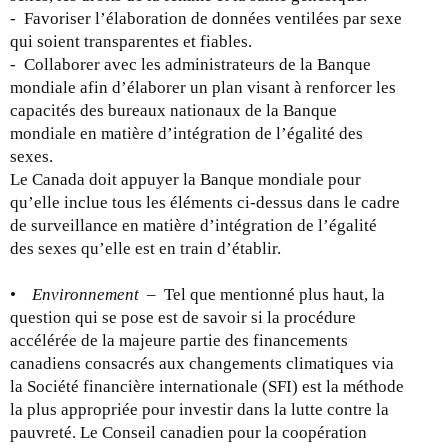
- Favoriser l’élaboration de données ventilées par sexe
qui soient transparentes et fiables.
- Collaborer avec les administrateurs de la Banque
mondiale afin d’élaborer un plan visant à renforcer les
capacités des bureaux nationaux de la Banque
mondiale en matière d’intégration de l’égalité des
sexes.
Le Canada doit appuyer la Banque mondiale pour
qu’elle inclue tous les éléments ci-dessus dans le cadre
de surveillance en matière d’intégration de l’égalité
des sexes qu’elle est en train d’établir.
•
Environnement
– Tel que mentionné plus haut, la
question qui se pose est de savoir si la procédure
accélérée de la majeure partie des financements
canadiens consacrés aux changements climatiques via
la Société financière internationale (SFI) est la méthode
la plus appropriée pour investir dans la lutte contre la
pauvreté. Le Conseil canadien pour la coopération