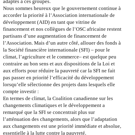
adaptés à ces groupes.
Nous sommes heureux que le gouvernement continue à
accorder la priorité à l’Association internationale de
développement (AID) en tant que vitrine de
financement et nos collègues de l’OSC africaine restent
partisans d’une augmentation de financement de
l’Association. Mais d’un autre côté, allouer des fonds à
la Société financière internationale (SFI) – pour le
climat, l’agriculture et le commerce– est quelque peu
contraire au bon sens et aux dispositions de la Loi et
aux efforts pour réduire la pauvreté car la SFI ne fait
pas passer en priorité l’efficacité du développement
lorsqu’elle sélectionne des projets dans lesquels elle
compte investir :
En termes de climat, la Coalition canadienne sur les
changements climatiques et le développement a
remarqué que la SFI se concentrait plus sur
l’atténuation des changements, alors que l’adaptation
aux changements est une priorité immédiate et absolue,
essentielle à la lutte contre la pauvreté.