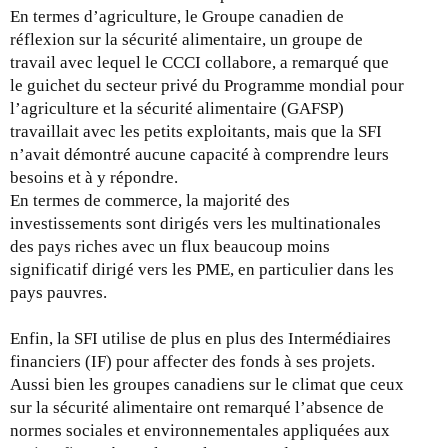
En termes d’agriculture, le Groupe canadien de
réflexion sur la sécurité alimentaire, un groupe de
travail avec lequel le CCCI collabore, a remarqué que
le guichet du secteur privé du Programme mondial pour
l’agriculture et la sécurité alimentaire (GAFSP)
travaillait avec les petits exploitants, mais que la SFI
n’avait démontré aucune capacité à comprendre leurs
besoins et à y répondre.
En termes de commerce, la majorité des
investissements sont dirigés vers les multinationales
des pays riches avec un flux beaucoup moins
significatif dirigé vers les PME, en particulier dans les
pays pauvres.
Enfin, la SFI utilise de plus en plus des Intermédiaires
financiers (IF) pour affecter des fonds à ses projets.
Aussi bien les groupes canadiens sur le climat que ceux
sur la sécurité alimentaire ont remarqué l’absence de
normes sociales et environnementales appliquées aux