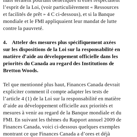
mais seraient pourtant bénéfiques si elles respectaient
l’esprit de la Loi, (voir particulièrement « Ressources
et facilités de prêt » 4 C ci-dessous), et si la Banque
mondiale et le FMI appliquaient leur mandat de lutte
contre la pauvreté.
4. Atteler des mesures plus spécifiquement axées
sur les dispositions de la Loi sur la responsabilité en
matière d’aide au développement officielle dans les
priorités du Canada au regard des Institutions de
Bretton Woods.
Tel que mentionné plus haut, Finances Canada devrait
expliciter comment il compte adapter les tests de
l’article 4 (1) de la Loi sur la responsabilité en matière
d’aide au développement officielle aux priorités et
mesures à venir au regard de la Banque mondiale et du
FMI. En suivant les thèmes du Rapport annuel 2009 de
Finances Canada, voici ci-dessous quelques exemples
montrant ce que Finances Canada a d’ores et déjà