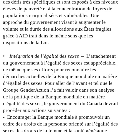
des défis très spécifiques et sont exposés à des niveaux
élevés de pauvreté et à la concentration de foyers de
populations marginalisées et vulnérables. Une
approche du gouvernement visant à augmenter le
volume et la durée des allocations aux États fragiles
grâce à AID irait dans le même sens que les
dispositions de la Loi.
•
Intégration de l’égalité des sexes
– L’attachement
du gouvernement à l’égalité des sexes est appréciable,
de même que ses efforts pour reconnaître les
démarches actuelles de la Banque mondiale en matière
d’égalité des sexes. Pour aller de l’avant et tel que le
Groupe GenderAction l’a fait valoir dans son analyse
de la politique de la Banque mondiale en matière
d'égalité des sexes, le gouvernement du Canada devrait
procéder aux actions suivantes :
- Encourager la Banque mondiale à promouvoir un
cadre des droits de la personne orienté sur l’égalité des
sexes, les droits de la femme et la santé génésique.