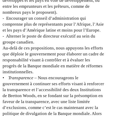
développés et les pays en voie de développement, ou
entre les emprunteurs et les prêteurs, comme de
nombreux pays le proposent).
- Encourager un conseil d’administration qui
comprenne plus de représentants pour l’Afrique, l’Asie
et les pays d’Amérique latine et moins pour l’Europe.
- Alterner le poste de directeur exécutif au sein du
groupe canadien.
Au-delà de ces propositions, nous appuyons les efforts
que déploie le gouvernement pour élaborer un cadre de
responsabilité visant à contrôler et à évaluer les
progrès de la Banque mondiale en matière de réformes
institutionnelles.
•
Transparence
– Nous encourageons le
gouvernement à continuer ses efforts visant à renforcer
la transparence et l’accessibilité des deux Institutions
de Bretton Woods, en se fondant sur la présomption en
faveur de la transparence, avec une liste limitée
d’exclusions, comme c’est le cas maintenant avec la
politique de divulgation de la Banque mondiale. Alors