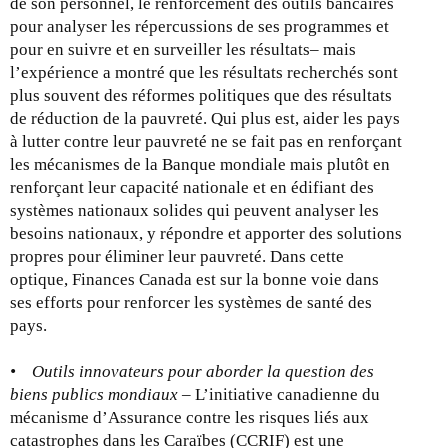
de son personnel, le renforcement des outils bancaires
pour analyser les répercussions de ses programmes et
pour en suivre et en surveiller les résultats– mais
l’expérience a montré que les résultats recherchés sont
plus souvent des réformes politiques que des résultats
de réduction de la pauvreté. Qui plus est, aider les pays
à lutter contre leur pauvreté ne se fait pas en renforçant
les mécanismes de la Banque mondiale mais plutôt en
renforçant leur capacité nationale et en édifiant des
systèmes nationaux solides qui peuvent analyser les
besoins nationaux, y répondre et apporter des solutions
propres pour éliminer leur pauvreté. Dans cette
optique, Finances Canada est sur la bonne voie dans
ses efforts pour renforcer les systèmes de santé des
pays.
• Outils innovateurs pour aborder la question des
biens publics mondiaux
– L’initiative canadienne du
mécanisme d’Assurance contre les risques liés aux
catastrophes dans les Caraïbes (CCRIF) est une