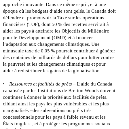
approche innovante. Dans ce même esprit, et à une
époque où les budgets d’aide sont gelés, le Canada doit
défendre et promouvoir la Taxe sur les opérations
financières (TOF), dont 50 % des recettes servirait à
aider les pays à atteindre les Objectifs du Millénaire
pour le Développement (OMD) et à financer
l’adaptation aux changements climatiques. Une
minuscule taxe de 0,05 % pourrait contribuer à générer
des centaines de milliards de dollars pour lutter contre
la pauvreté et les changements climatiques et pour
aider à redistribuer les gains de la globalisation.
•
Ressources et facilités de prêts
– L’aide du Canada
canalisée par les Institutions de Bretton Woods doivent
continuer à donner la priorité aux facilités de prêts,
ciblant ainsi les pays les plus vulnérables et les plus
marginalisés –des subventions ou prêts très
concessionnels pour les pays à faible revenu et les
États fragiles–, et à protéger les programmes sociaux