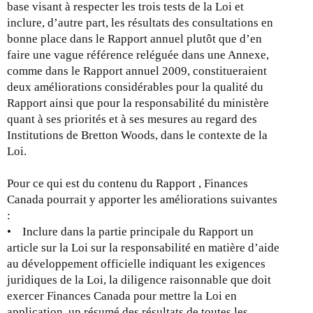
base visant à respecter les trois tests de la Loi et
inclure, d’autre part, les résultats des consultations en
bonne place dans le Rapport annuel plutôt que d’en
faire une vague référence reléguée dans une Annexe,
comme dans le Rapport annuel 2009, constitueraient
deux améliorations considérables pour la qualité du
Rapport ainsi que pour la responsabilité du ministère
quant à ses priorités et à ses mesures au regard des
Institutions de Bretton Woods, dans le contexte de la
Loi.
Pour ce qui est du contenu du Rapport , Finances
Canada pourrait y apporter les améliorations suivantes
:
• Inclure dans la partie principale du Rapport un
article sur la Loi sur la responsabilité en matière d’aide
au développement officielle indiquant les exigences
juridiques de la Loi, la diligence raisonnable que doit
exercer Finances Canada pour mettre la Loi en
application, un résumé des résultats de toutes les