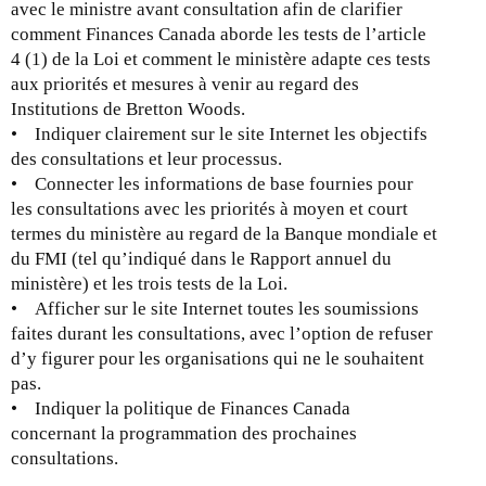
avec le ministre avant consultation afin de clarifier
comment Finances Canada aborde les tests de l’article
4 (1) de la Loi et comment le ministère adapte ces tests
aux priorités et mesures à venir au regard des
Institutions de Bretton Woods.
• Indiquer clairement sur le site Internet les objectifs
des consultations et leur processus.
• Connecter les informations de base fournies pour
les consultations avec les priorités à moyen et court
termes du ministère au regard de la Banque mondiale et
du FMI (tel qu’indiqué dans le Rapport annuel du
ministère) et les trois tests de la Loi.
• Afficher sur le site Internet toutes les soumissions
faites durant les consultations, avec l’option de refuser
d’y figurer pour les organisations qui ne le souhaitent
pas.
• Indiquer la politique de Finances Canada
concernant la programmation des prochaines
consultations.