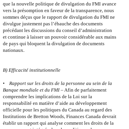
que la nouvelle politique de divulgation du FMI avance
vers la présomption en faveur de la transparence, nous
sommes déçus que le rapport de divulgation du FMI ne
divulgue justement pas l’ébauche des documents
précédant les discussions du conseil d’administration
et continue à laisser un pouvoir considérable aux mains
de pays qui bloquent la divulgation de documents
nationaux.
B) Efficacité institutionnelle
•
Rapport sur les droits de la personne au sein de la
Banque mondiale et du FMI
– Afin de parfaitement
comprendre les implications de la Loi sur la
responsabilité en matière d’aide au développement
officielle pour les politiques du Canada au regard des
Institutions de Bretton Woods, Finances Canada devrait
établir un rapport qui analyse comment les droits de la