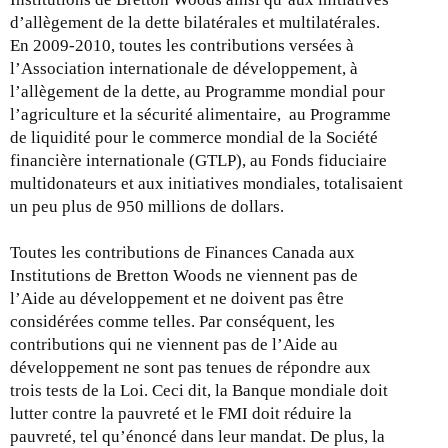
d’allègement de la dette bilatérales et multilatérales.
En 2009-2010, toutes les contributions versées à
l’Association internationale de développement, à
l’allègement de la dette, au Programme mondial pour
l’agriculture et la sécurité alimentaire, au Programme
de liquidité pour le commerce mondial de la Société
financière internationale (GTLP), au Fonds fiduciaire
multidonateurs et aux initiatives mondiales, totalisaient
un peu plus de 950 millions de dollars.
Toutes les contributions de Finances Canada aux
Institutions de Bretton Woods ne viennent pas de
l’Aide au développement et ne doivent pas être
considérées comme telles. Par conséquent, les
contributions qui ne viennent pas de l’Aide au
développement ne sont pas tenues de répondre aux
trois tests de la Loi. Ceci dit, la Banque mondiale doit
lutter contre la pauvreté et le FMI doit réduire la
pauvreté, tel qu’énoncé dans leur mandat. De plus, la