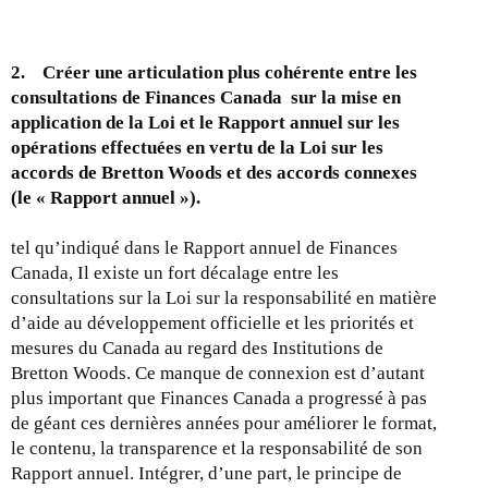
2. Créer une articulation plus cohérente entre les
consultations de Finances Canada sur la mise en
application de la Loi et le Rapport annuel sur les
opérations effectuées en vertu de la Loi sur les
accords de Bretton Woods et des accords connexes
(le « Rapport annuel »).
tel qu’indiqué dans le Rapport annuel de Finances
Canada, Il existe un fort décalage entre les
consultations sur la Loi sur la responsabilité en matière
d’aide au développement officielle et les priorités et
mesures du Canada au regard des Institutions de
Bretton Woods. Ce manque de connexion est d’autant
plus important que Finances Canada a progressé à pas
de géant ces dernières années pour améliorer le format,
le contenu, la transparence et la responsabilité de son
Rapport annuel. Intégrer, d’une part, le principe de