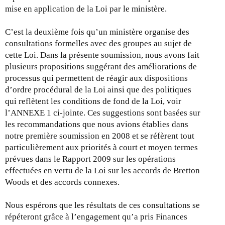
mise en application de la Loi par le ministère.
C’est la deuxième fois qu’un ministère organise des
consultations formelles avec des groupes au sujet de
cette Loi. Dans la présente soumission, nous avons fait
plusieurs propositions suggérant des améliorations de
processus qui permettent de réagir aux dispositions
d’ordre procédural de la Loi ainsi que des politiques
qui reflètent les conditions de fond de la Loi, voir
l’ANNEXE 1 ci-jointe. Ces suggestions sont basées sur
les recommandations que nous avions établies dans
notre première soumission en 2008 et se réfèrent tout
particulièrement aux priorités à court et moyen termes
prévues dans le Rapport 2009 sur les opérations
effectuées en vertu de la Loi sur les accords de Bretton
Woods et des accords connexes.
Nous espérons que les résultats de ces consultations se
répéteront grâce à l’engagement qu’a pris Finances