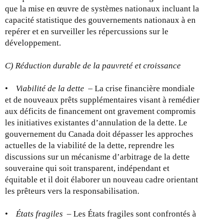
que la mise en œuvre de systèmes nationaux incluant la
capacité statistique des gouvernements nationaux à en
repérer et en surveiller les répercussions sur le
développement.
C) Réduction durable de la pauvreté et croissance
•
Viabilité de la dette
– La crise financière mondiale
et de nouveaux prêts supplémentaires visant à remédier
aux déficits de financement ont gravement compromis
les initiatives existantes d’annulation de la dette. Le
gouvernement du Canada doit dépasser les approches
actuelles de la viabilité de la dette, reprendre les
discussions sur un mécanisme d’arbitrage de la dette
souveraine qui soit transparent, indépendant et
équitable et il doit élaborer un nouveau cadre orientant
les prêteurs vers la responsabilisation.
•
États fragiles
– Les États fragiles sont confrontés à