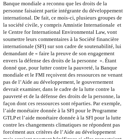
Banque mondiale a reconnu que les droits de la
personne faisaient partie intégrante du développement
international. De fait, ce mois-ci, plusieurs groupes de
la société civile, y compris Amnistie Internationale et
le Centre for International Environmental Law, vont
soumettre leurs commentaires à la Société financière
internationale (SFI) sur son cadre de soutenabilité, lui
demandant de « faire la preuve de son engagement
envers la défense des droits de la personne ». Étant
donné que, pour lutter contre la pauvreté, la Banque
mondiale et le FMI reçoivent des ressources ne venant
pas de l’Aide au développement, le gouvernement
devrait examiner, dans le cadre de la lutte contre la
pauvreté et de la défense des droits de la personne, la
façon dont ces ressources sont réparties. Par exemple,
l’aide monétaire donnée à la SFI pour le Programme
GTLP et l’aide monétaire donnée à la SFI pour la lutte
contre les changements climatiques ne répondent pas
forcément aux critères de l’Aide au développement