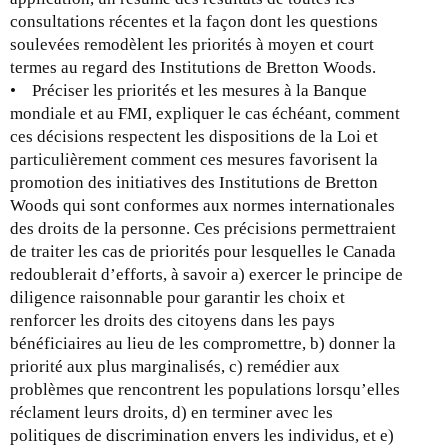
consultations récentes et la façon dont les questions
soulevées remodèlent les priorités à moyen et court
termes au regard des Institutions de Bretton Woods.
• Préciser les priorités et les mesures à la Banque
mondiale et au FMI, expliquer le cas échéant, comment
ces décisions respectent les dispositions de la Loi et
particulièrement comment ces mesures favorisent la
promotion des initiatives des Institutions de Bretton
Woods qui sont conformes aux normes internationales
des droits de la personne. Ces précisions permettraient
de traiter les cas de priorités pour lesquelles le Canada
redoublerait d’efforts, à savoir a) exercer le principe de
diligence raisonnable pour garantir les choix et
renforcer les droits des citoyens dans les pays
bénéficiaires au lieu de les compromettre, b) donner la
priorité aux plus marginalisés, c) remédier aux
problèmes que rencontrent les populations lorsqu’elles
réclament leurs droits, d) en terminer avec les
politiques de discrimination envers les individus, et e)