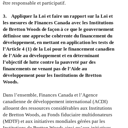
être responsable et participatif.
3. Appliquer la Loi et faire un rapport sur la Loi et
les mesures de Finances Canada avec les Institutions
de Bretton Woods de façon à ce que le gouvernement
définisse une approche cohérente du financement du
développement, en mettant en application les tests de
l’Article 4 (1) de la Loi pour le financement canadien
de l’Aide au développement et en déterminant
l’objectif de lutte contre la pauvreté par des
financements ne venant pas de l’Aide au
développement pour les Institutions de Bretton
Woods.
Dans l’ensemble, Finances Canada et l’Agence
canadienne de développement international (ACDI)
allouent des ressources considérables aux Institutions
de Bretton Woods, au Fonds fiduciaire multidonateurs
(MDTF) et aux initiatives mondiales gérées par les
Institutions de Bretton Woods ainsi qu’aux initiatives