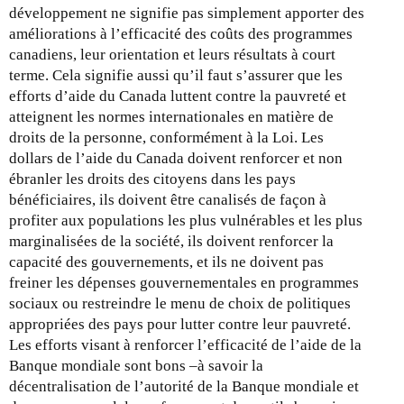
développement ne signifie pas simplement apporter des
améliorations à l’efficacité des coûts des programmes
canadiens, leur orientation et leurs résultats à court
terme. Cela signifie aussi qu’il faut s’assurer que les
efforts d’aide du Canada luttent contre la pauvreté et
atteignent les normes internationales en matière de
droits de la personne, conformément à la Loi. Les
dollars de l’aide du Canada doivent renforcer et non
ébranler les droits des citoyens dans les pays
bénéficiaires, ils doivent être canalisés de façon à
profiter aux populations les plus vulnérables et les plus
marginalisées de la société, ils doivent renforcer la
capacité des gouvernements, et ils ne doivent pas
freiner les dépenses gouvernementales en programmes
sociaux ou restreindre le menu de choix de politiques
appropriées des pays pour lutter contre leur pauvreté.
Les efforts visant à renforcer l’efficacité de l’aide de la
Banque mondiale sont bons –à savoir la
décentralisation de l’autorité de la Banque mondiale et