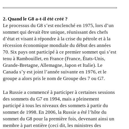
2. Quand le G8 a-t-il été créé ?
Le processus du G8 s’est enclenché en 1975, lors d’un
sommet qui devait être unique, réunissant des chefs
d’état et visant à répondre à la crise du pétrole et à la
récession économique mondiale du début des années
70. Six pays ont participé à ce premier sommet qui s’est
tenu à Rambouillet, en France (France, États-Unis,
Grande-Bretagne, Allemagne, Japon et Italie). Le
Canada s’y est joint l’année suivante en 1976, et le
groupe a alors pris le nom de Groupe des 7 ou G7.
La Russie a commencé à participer à certaines sessions
des sommets du G7 en 1994, mais a pleinement
participé à tous les niveaux des sommets à partir du
sommet de 1998. En 2006, la Russie a été l’hôte du
sommet du G8 pour la première fois, devenant ainsi un
membre à part entière (ceci dit, les ministres des