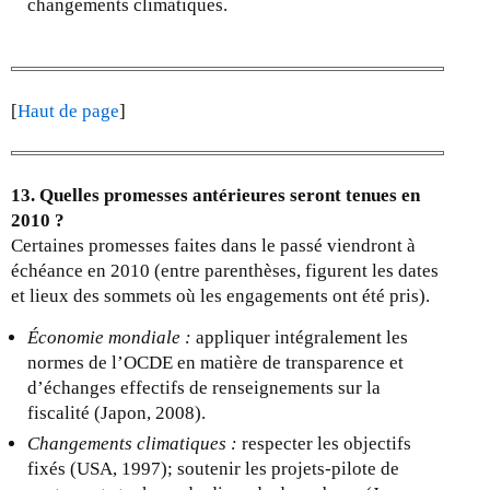
changements climatiques.
[
Haut de page
]
13. Quelles promesses antérieures seront tenues en
2010 ?
Certaines promesses faites dans le passé viendront à
échéance en 2010 (entre parenthèses, figurent les dates
et lieux des sommets où les engagements ont été pris).
Économie mondiale :
appliquer intégralement les
normes de l’OCDE en matière de transparence et
d’échanges effectifs de renseignements sur la
fiscalité (Japon, 2008).
Changements climatiques :
respecter les objectifs
fixés (USA, 1997); soutenir les projets-pilote de