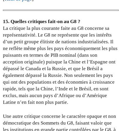
15. Quelles critiques fait-on au G8 ?
La critique la plus courante faite au G8 concerne sa
représentativité. Le G8 ne représente que les intérêts
d’un petit groupe élitiste de nations industrialisées. Il
ne reflète même plus les pays économiquement les plus
puissants en termes de PIB nominal (dans son
acception originale) puisque la Chine et l’Espagne ont
dépassé le Canada et la Russie, et que le Brésil a
également dépassé la Russie. Non seulement les pays
qui ont des populations et des économies à croissance
rapide, tels que la Chine, l’Inde et le Brésil, en sont
exclus, mais aucun pays d’Afrique ou d’Amérique
Latine n’en fait non plus partie.
Une autre critique concerne le caractère opaque et non
démocratique des Sommets du G8, faisant valoir que
les institutions en grande partie contrôlées par le G8, à