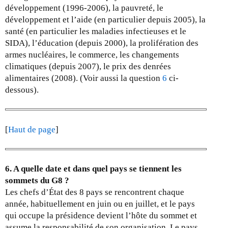
développement (1996-2006), la pauvreté, le
développement et l’aide (en particulier depuis 2005), la
santé (en particulier les maladies infectieuses et le
SIDA), l’éducation (depuis 2000), la prolifération des
armes nucléaires, le commerce, les changements
climatiques (depuis 2007), le prix des denrées
alimentaires (2008). (Voir aussi la question
6
ci-
dessous).
[
Haut de page
]
6. A quelle date et dans quel pays se tiennent les
sommets du G8 ?
Les chefs d’État des 8 pays se rencontrent chaque
année, habituellement en juin ou en juillet, et le pays
qui occupe la présidence devient l’hôte du sommet et
assume la responsabilité de son organisation. Le pays