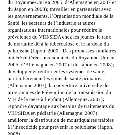
du Royaume-Uni en 2005, d’Allemagne en 2007 et
du Japon en 2008); travailler en partenariat avec
les gouvernements, l’Organisation mondiale de la
Santé, les secteurs de l’industrie et autres
organisations internationales pour réduire la
prévalence du VIH/SIDA chez les jeunes, le taux
de mortalité dû à la tuberculose et le fardeau du
paludisme (Japon, 2000 - Des promesses similaires
ont été réitérées aux sommets du Royaume-Uni en
2005, d’Allemagne en 2007 et du Japon en 2008);
développer et renforcer les systèmes de santé,
particulièrement les soins de santé primaires
(Allemagne 2007), la couverture universelle des
programmes de Prévention de la transmission du
VIH de la mère à l’enfant (Allemagne, 2007);
répondre davantage aux besoins de traitements du
VIH/SIDA en pédiatrie (Allemagne, 2007);
améliorer la distribution de moustiquaires traitées
à l’insecticide pour prévenir le paludisme (Japon,
2008).