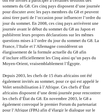
ont été invités à participer à certaines sessions des
sommets du G8. Ces cinq pays disposent d’une journée
pour discuter avec les pays membres du G8 et peuvent
ainsi tirer parti de l’occasion pour influencer l’ordre du
jour du sommet. En 2008, ces cinq pays arrivèrent une
journée avant le début du sommet du G8 au Japon et
publièrent leurs propres déclarations sur les mêmes
questions mises à l’ordre du jour du sommet du G8. La
France, l’Italie et l’Allemagne considèrent un
élargissement de la formule actuelle du G8 afin
d’inclure officiellement les Cinq ainsi qu’un pays du
Moyen-Orient, vraisemblablement l’Égypte.
Depuis 2003, les chefs de 15 états africains ont été
également invités au sommet, pour ce qui est appelé le
Volet sensibilisation à l’Afrique. Ces chefs d’État
africains disposent d’une demi-journée pour rencontrer
les chefs d’État du G8. En novembre 2003, le G8 a
également convoqué le premier Forum du partenariat
pour l’Afrique (FPA) afin d’élargir le dialogue sur le