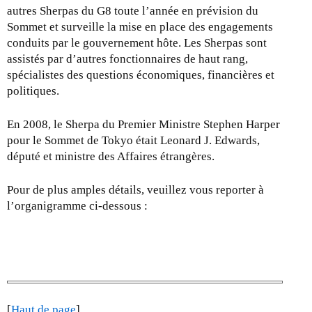
autres Sherpas du G8 toute l’année en prévision du
Sommet et surveille la mise en place des engagements
conduits par le gouvernement hôte. Les Sherpas sont
assistés par d’autres fonctionnaires de haut rang,
spécialistes des questions économiques, financières et
politiques.
En 2008, le Sherpa du Premier Ministre Stephen Harper
pour le Sommet de Tokyo était Leonard J. Edwards,
député et ministre des Affaires étrangères.
Pour de plus amples détails, veuillez vous reporter à
l’organigramme ci-dessous :
[
Haut de page
]