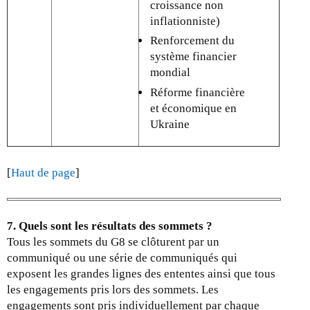
croissance non
inflationniste)
Renforcement du
système financier
mondial
Réforme financière
et économique en
Ukraine
[
Haut de page
]
7. Quels sont les résultats des sommets ?
Tous les sommets du G8 se clôturent par un
communiqué ou une série de communiqués qui
exposent les grandes lignes des ententes ainsi que tous
les engagements pris lors des sommets. Les
engagements sont pris individuellement par chaque