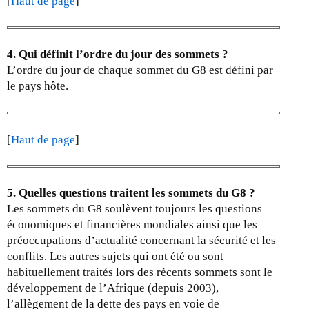
[
Haut de page
]
4. Qui définit l’ordre du jour des sommets ?
L’ordre du jour de chaque sommet du G8 est défini par
le pays hôte.
[
Haut de page
]
5. Quelles questions traitent les sommets du G8 ?
Les sommets du G8 soulèvent toujours les questions
économiques et financières mondiales ainsi que les
préoccupations d’actualité concernant la sécurité et les
conflits. Les autres sujets qui ont été ou sont
habituellement traités lors des récents sommets sont le
développement de l’Afrique (depuis 2003),
l’allègement de la dette des pays en voie de