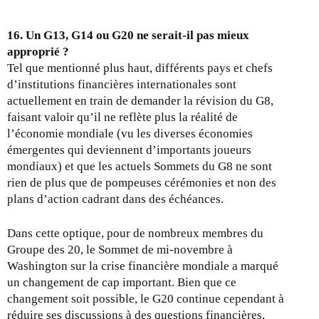
16. Un G13, G14 ou G20 ne serait-il pas mieux
approprié ?
Tel que mentionné plus haut, différents pays et chefs
d’institutions financières internationales sont
actuellement en train de demander la révision du G8,
faisant valoir qu’il ne reflète plus la réalité de
l’économie mondiale (vu les diverses économies
émergentes qui deviennent d’importants joueurs
mondiaux) et que les actuels Sommets du G8 ne sont
rien de plus que de pompeuses cérémonies et non des
plans d’action cadrant dans des échéances.
Dans cette optique, pour de nombreux membres du
Groupe des 20, le Sommet de mi-novembre à
Washington sur la crise financière mondiale a marqué
un changement de cap important. Bien que ce
changement soit possible, le G20 continue cependant à
réduire ses discussions à des questions financières,