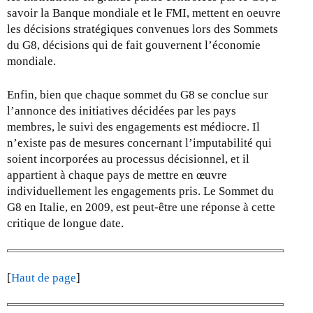
savoir la Banque mondiale et le FMI, mettent en oeuvre
les décisions stratégiques convenues lors des Sommets
du G8, décisions qui de fait gouvernent l’économie
mondiale.
Enfin, bien que chaque sommet du G8 se conclue sur
l’annonce des initiatives décidées par les pays
membres, le suivi des engagements est médiocre. Il
n’existe pas de mesures concernant l’imputabilité qui
soient incorporées au processus décisionnel, et il
appartient à chaque pays de mettre en œuvre
individuellement les engagements pris. Le Sommet du
G8 en Italie, en 2009, est peut-être une réponse à cette
critique de longue date.
[
Haut de page
]