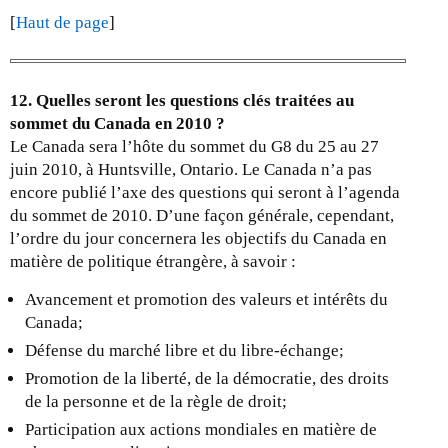
[
Haut de page
]
12. Quelles seront les questions clés traitées au
sommet du Canada en 2010 ?
Le Canada sera l’hôte du sommet du G8 du 25 au 27
juin 2010, à Huntsville, Ontario. Le Canada n’a pas
encore publié l’axe des questions qui seront à l’agenda
du sommet de 2010. D’une façon générale, cependant,
l’ordre du jour concernera les objectifs du Canada en
matière de politique étrangère, à savoir :
Avancement et promotion des valeurs et intérêts du
Canada;
Défense du marché libre et du libre-échange;
Promotion de la liberté, de la démocratie, des droits
de la personne et de la règle de droit;
Participation aux actions mondiales en matière de