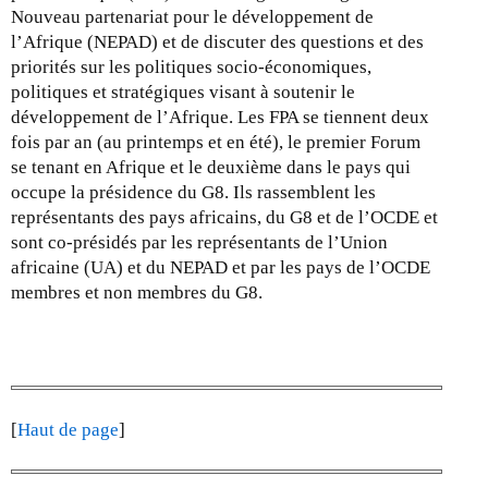
Nouveau partenariat pour le développement de
l’Afrique (NEPAD) et de discuter des questions et des
priorités sur les politiques socio-économiques,
politiques et stratégiques visant à soutenir le
développement de l’Afrique. Les FPA se tiennent deux
fois par an (au printemps et en été), le premier Forum
se tenant en Afrique et le deuxième dans le pays qui
occupe la présidence du G8. Ils rassemblent les
représentants des pays africains, du G8 et de l’OCDE et
sont co-présidés par les représentants de l’Union
africaine (UA) et du NEPAD et par les pays de l’OCDE
membres et non membres du G8.
[
Haut de page
]