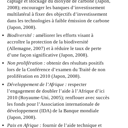
captage et stockage du dioxyde de carbone (Japon,
2008); encourager les banques d’investissement
multilatéral à fixer des objectifs d’investissement
dans les technologies à faible émission de carbone
(Japon, 2008).
Biodiversité :
améliorer les efforts visant à
accroître la protection de la biodiversité
(Allemagne, 2007) et à réduire le taux de perte
d’une façon significative (Japon, 2008).
Non prolifération :
obtenir des résultats positifs
lors de la Conférence d’examen du Traité de non
prolifération en 2010 (Japon, 2008).
Développement de l’Afrique :
respecter
l’engagement de doubler l’aide à l’Afrique d’ici
2010 (Royaume-Uni, 2005); renflouer avec succès
les fonds pour l’Association internationale de
développement (IDA) de la Banque mondiale
(Japon, 2008).
Paix en Afrique :
fournir de l’aide technique et