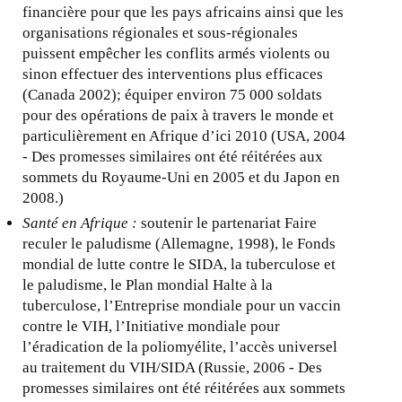
financière pour que les pays africains ainsi que les
organisations régionales et sous-régionales
puissent empêcher les conflits armés violents ou
sinon effectuer des interventions plus efficaces
(Canada 2002); équiper environ 75 000 soldats
pour des opérations de paix à travers le monde et
particulièrement en Afrique d’ici 2010 (USA, 2004
- Des promesses similaires ont été réitérées aux
sommets du Royaume-Uni en 2005 et du Japon en
2008.)
Santé en Afrique :
soutenir le partenariat Faire
reculer le paludisme (Allemagne, 1998), le Fonds
mondial de lutte contre le SIDA, la tuberculose et
le paludisme, le Plan mondial Halte à la
tuberculose, l’Entreprise mondiale pour un vaccin
contre le VIH, l’Initiative mondiale pour
l’éradication de la poliomyélite, l’accès universel
au traitement du VIH/SIDA (Russie, 2006 - Des
promesses similaires ont été réitérées aux sommets