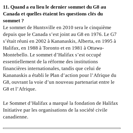
11. Quand a eu lieu le dernier sommet du G8 au
Canada et quelles étaient les questions clés du
sommet ?
Le sommet de Huntsville en 2010 sera le cinquième
depuis que le Canada s’est joint au G8 en 1976. Le G7
s’était réuni en 2002 à Kananaskis, Alberta, en 1995 à
Halifax, en 1988 à Toronto et en 1981 à Ottawa-
Montebello. Le sommet d’Halifax s’est occupé
essentiellement de la réforme des institutions
financières internationales, tandis que celui de
Kananaskis a établi le Plan d’action pour l’Afrique du
G8, ouvrant la voie d’un nouveau partenariat entre le
G8 et l’Afrique.
Le Sommet d’Halifax a marqué la fondation de Halifax
Initiative par les organisations de la société civile
canadienne.