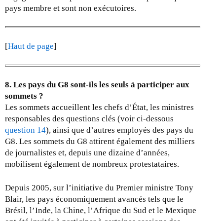
pays membre et sont non exécutoires.
[
Haut de page
]
8. Les pays du G8 sont-ils les seuls à participer aux
sommets ?
Les sommets accueillent les chefs d’État, les ministres
responsables des questions clés (voir ci-dessous
question 14
), ainsi que d’autres employés des pays du
G8. Les sommets du G8 attirent également des milliers
de journalistes et, depuis une dizaine d’années,
mobilisent également de nombreux protestataires.
Depuis 2005, sur l’initiative du Premier ministre Tony
Blair, les pays économiquement avancés tels que le
Brésil, l’Inde, la Chine, l’Afrique du Sud et le Mexique