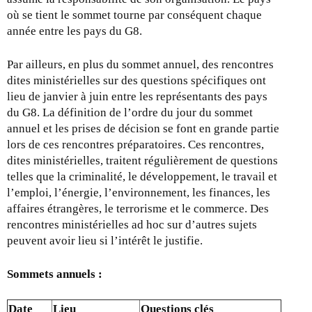
où se tient le sommet tourne par conséquent chaque
année entre les pays du G8.
Par ailleurs, en plus du sommet annuel, des rencontres
dites ministérielles sur des questions spécifiques ont
lieu de janvier à juin entre les représentants des pays
du G8. La définition de l’ordre du jour du sommet
annuel et les prises de décision se font en grande partie
lors de ces rencontres préparatoires. Ces rencontres,
dites ministérielles, traitent régulièrement de questions
telles que la criminalité, le développement, le travail et
l’emploi, l’énergie, l’environnement, les finances, les
affaires étrangères, le terrorisme et le commerce. Des
rencontres ministérielles ad hoc sur d’autres sujets
peuvent avoir lieu si l’intérêt le justifie.
Sommets annuels :
Date
Lieu
Questions clés