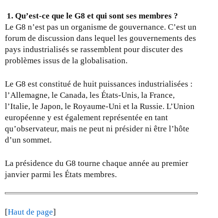
1. Qu’est-ce que le G8 et qui sont ses membres ?
Le G8 n’est pas un organisme de gouvernance. C’est un
forum de discussion dans lequel les gouvernements des
pays industrialisés se rassemblent pour discuter des
problèmes issus de la globalisation.
Le G8 est constitué de huit puissances industrialisées :
l’Allemagne, le Canada, les États-Unis, la France,
l’Italie, le Japon, le Royaume-Uni et la Russie. L’Union
européenne y est également représentée en tant
qu’observateur, mais ne peut ni présider ni être l’hôte
d’un sommet.
La présidence du G8 tourne chaque année au premier
janvier parmi les États membres.
[
Haut de page
]