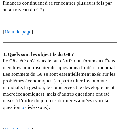
Finances continuent à se rencontrer plusieurs fois par
an au niveau du G7).
[
Haut de page
]
3. Quels sont les objectifs du G8 ?
Le G8 a été créé dans le but d’offrir un forum aux États
membres pour discuter des questions d’intérêt mondial.
Les sommets du G8 se sont essentiellement axés sur les
problèmes économiques (en particulier l’économie
mondiale, la gestion, le commerce et le développement
macroéconomiques), mais d’autres questions ont été
mises à l’ordre du jour ces dernières années (voir la
question
6
ci-dessous).