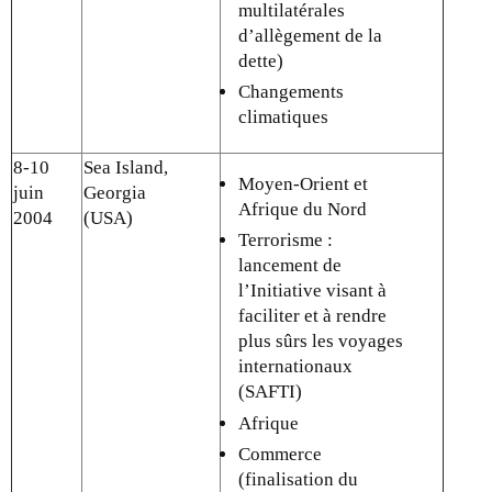
multilatérales
d’allègement de la
dette)
Changements
climatiques
8-10
Sea Island,
Moyen-Orient et
juin
Georgia
Afrique du Nord
2004
(USA)
Terrorisme :
lancement de
l’Initiative visant à
faciliter et à rendre
plus sûrs les voyages
internationaux
(SAFTI)
Afrique
Commerce
(finalisation du