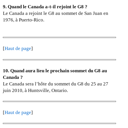
9. Quand le Canada a-t-il rejoint le G8 ?
Le Canada a rejoint le G8 au sommet de San Juan en
1976, à Puerto-Rico.
[
Haut de page
]
10. Quand aura lieu le prochain sommet du G8 au
Canada ?
Le Canada sera l’hôte du sommet du G8 du 25 au 27
juin 2010, à Huntsville, Ontario.
[
Haut de page
]