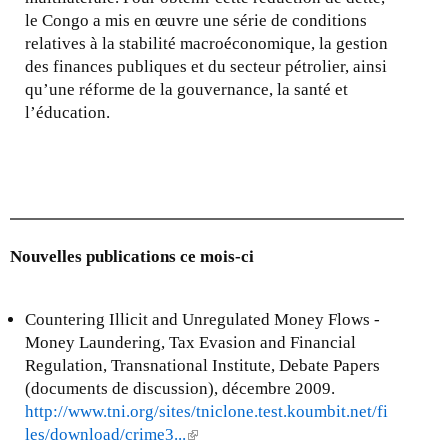
le Congo a mis en œuvre une série de conditions
relatives à la stabilité macroéconomique, la gestion
des finances publiques et du secteur pétrolier, ainsi
qu’une réforme de la gouvernance, la santé et
l’éducation.
Nouvelles publications ce mois-ci
Countering Illicit and Unregulated Money Flows -
Money Laundering, Tax Evasion and Financial
Regulation, Transnational Institute, Debate Papers
(documents de discussion), décembre 2009.
http://www.tni.org/sites/tniclone.test.koumbit.net/fi
les/download/crime3...
(