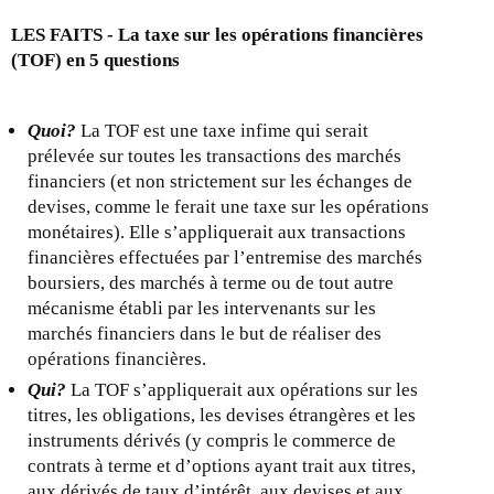
LES FAITS - La taxe sur les opérations financières
(TOF) en 5 questions
Quoi?
La TOF est une taxe infime qui serait
prélevée sur toutes les transactions des marchés
financiers (et non strictement sur les échanges de
devises, comme le ferait une taxe sur les opérations
monétaires). Elle s’appliquerait aux transactions
financières effectuées par l’entremise des marchés
boursiers, des marchés à terme ou de tout autre
mécanisme établi par les intervenants sur les
marchés financiers dans le but de réaliser des
opérations financières.
Qui?
La TOF s’appliquerait aux opérations sur les
titres, les obligations, les devises étrangères et les
instruments dérivés (y compris le commerce de
contrats à terme et d’options ayant trait aux titres,
aux dérivés de taux d’intérêt, aux devises et aux