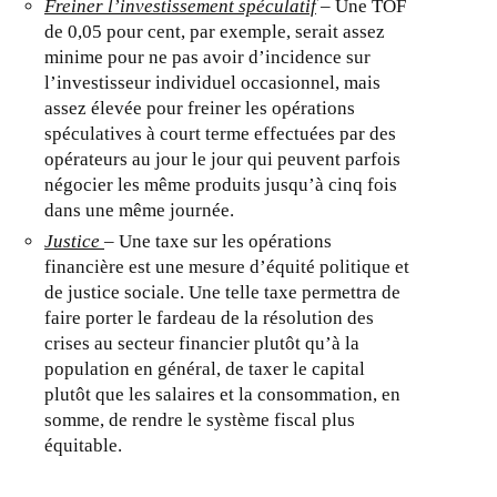
Freiner l’investissement spéculatif
– Une TOF
de 0,05 pour cent, par exemple, serait assez
minime pour ne pas avoir d’incidence sur
l’investisseur individuel occasionnel, mais
assez élevée pour freiner les opérations
spéculatives à court terme effectuées par des
opérateurs au jour le jour qui peuvent parfois
négocier les même produits jusqu’à cinq fois
dans une même journée.
Justice
– Une taxe sur les opérations
financière est une mesure d’équité politique et
de justice sociale. Une telle taxe permettra de
faire porter le fardeau de la résolution des
crises au secteur financier plutôt qu’à la
population en général, de taxer le capital
plutôt que les salaires et la consommation, en
somme, de rendre le système fiscal plus
équitable.