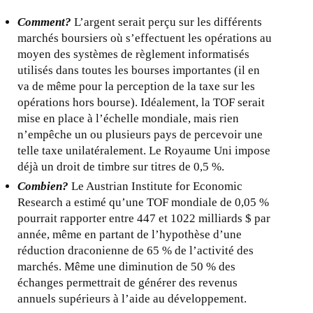
Comment?
L’argent serait perçu sur les différents
marchés boursiers où s’effectuent les opérations au
moyen des systèmes de règlement informatisés
utilisés dans toutes les bourses importantes (il en
va de même pour la perception de la taxe sur les
opérations hors bourse). Idéalement, la TOF serait
mise en place à l’échelle mondiale, mais rien
n’empêche un ou plusieurs pays de percevoir une
telle taxe unilatéralement. Le Royaume Uni impose
déjà un droit de timbre sur titres de 0,5 %.
Combien?
Le Austrian Institute for Economic
Research a estimé qu’une TOF mondiale de 0,05 %
pourrait rapporter entre 447 et 1022 milliards $ par
année, même en partant de l’hypothèse d’une
réduction draconienne de 65 % de l’activité des
marchés. Même une diminution de 50 % des
échanges permettrait de générer des revenus
annuels supérieurs à l’aide au développement.