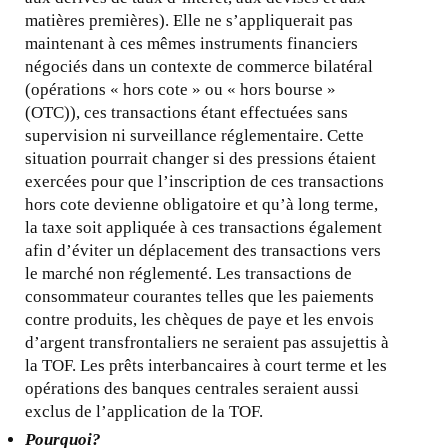
matières premières). Elle ne s’appliquerait pas
maintenant à ces mêmes instruments financiers
négociés dans un contexte de commerce bilatéral
(opérations « hors cote » ou « hors bourse »
(OTC)), ces transactions étant effectuées sans
supervision ni surveillance réglementaire. Cette
situation pourrait changer si des pressions étaient
exercées pour que l’inscription de ces transactions
hors cote devienne obligatoire et qu’à long terme,
la taxe soit appliquée à ces transactions également
afin d’éviter un déplacement des transactions vers
le marché non réglementé. Les transactions de
consommateur courantes telles que les paiements
contre produits, les chèques de paye et les envois
d’argent transfrontaliers ne seraient pas assujettis à
la TOF. Les prêts interbancaires à court terme et les
opérations des banques centrales seraient aussi
exclus de l’application de la TOF.
Pourquoi?