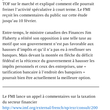
TOF sur le marché et expliqué comment elle pourrait
freiner l’activité spéculative à court terme. Le FMI
reçoit les commentaires du public sur cette étude
jusqu’au 10 février.
Entre-temps, le ministre canadien des Finances Jim
Flaherty a réitéré son opposition à une telle taxe au
motif que son gouvernement n’est pas favorable aux
hausses d’impôts et qu’il n’a pas eu à renflouer ses
banques. Mais devant la montée en flèche du déficit
fédéral et la réticence du gouvernement à hausser les
impôts personnels et ceux des entreprises, une «
tarification bancaire à l’endroit des banquiers »
pourrait bien être actuellement la meilleure option.
Le FMI lance un appel à commentaires sur la taxation
du secteur financier
http://www.imf.org/external/french/np/exr/consult/200