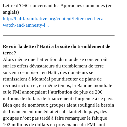
Lettre d’OSC concernant les Approches communes (en
anglais)
http://halifaxinitiative.org/content/letter-oecd-eca-
watch-and-amnesty-i...
Revoir la dette d’Haïti à la suite du tremblement de
terre?
Alors même que l’attention du monde se concentrait
sur les effets dévastateurs du tremblement de terre
survenu ce mois-ci en Haïti, des donateurs se
réunissaient à Montréal pour discuter de plans de
reconstruction et, en même temps, la Banque mondiale
et le FMI annonçaient l’attribution de plus de 200
millions de dollars de financement d’urgence à ce pays.
Bien que de nombreux groupes aient souligné le besoin
de financement immédiat et substantiel du pays, des
groupes n’ont pas tardé à faire remarquer le fait que
102 millions de dollars en provenance du FMI sont