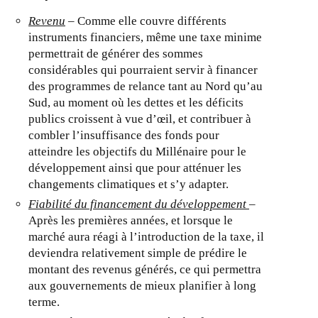
Revenu
– Comme elle couvre différents
instruments financiers, même une taxe minime
permettrait de générer des sommes
considérables qui pourraient servir à financer
des programmes de relance tant au Nord qu’au
Sud, au moment où les dettes et les déficits
publics croissent à vue d’œil, et contribuer à
combler l’insuffisance des fonds pour
atteindre les objectifs du Millénaire pour le
développement ainsi que pour atténuer les
changements climatiques et s’y adapter.
Fiabilité du financement du développement
–
Après les premières années, et lorsque le
marché aura réagi à l’introduction de la taxe, il
deviendra relativement simple de prédire le
montant des revenus générés, ce qui permettra
aux gouvernements de mieux planifier à long
terme.