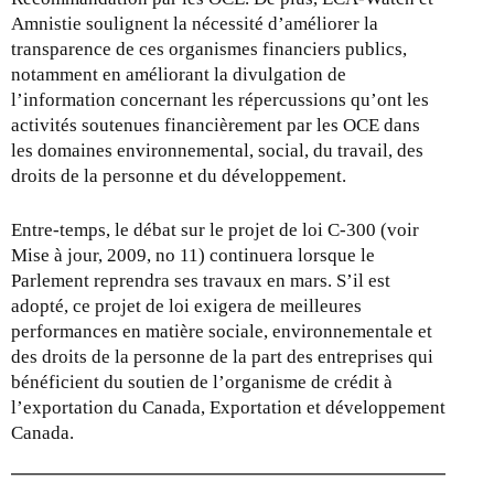
Amnistie soulignent la nécessité d’améliorer la
transparence de ces organismes financiers publics,
notamment en améliorant la divulgation de
l’information concernant les répercussions qu’ont les
activités soutenues financièrement par les OCE dans
les domaines environnemental, social, du travail, des
droits de la personne et du développement.
Entre-temps, le débat sur le projet de loi C-300 (voir
Mise à jour, 2009, no 11) continuera lorsque le
Parlement reprendra ses travaux en mars. S’il est
adopté, ce projet de loi exigera de meilleures
performances en matière sociale, environnementale et
des droits de la personne de la part des entreprises qui
bénéficient du soutien de l’organisme de crédit à
l’exportation du Canada, Exportation et développement
Canada.